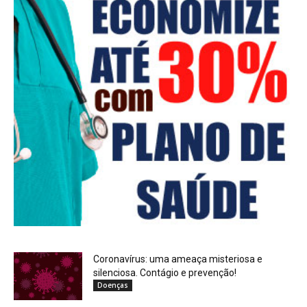
Coronavírus: uma ameaça misteriosa e
silenciosa. Contágio e prevenção!
Doenças