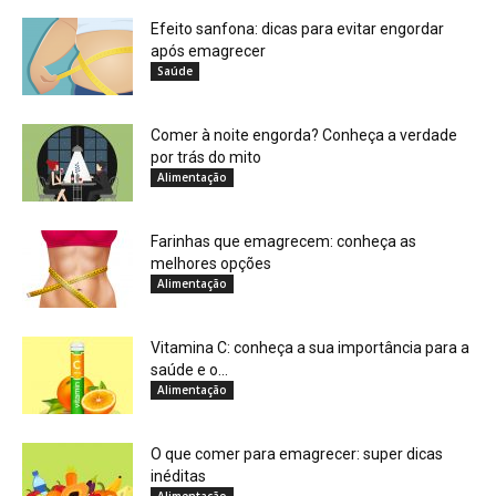
Efeito sanfona: dicas para evitar engordar
após emagrecer
Saúde
Comer à noite engorda? Conheça a verdade
por trás do mito
Alimentação
Farinhas que emagrecem: conheça as
melhores opções
Alimentação
Vitamina C: conheça a sua importância para a
saúde e o...
Alimentação
O que comer para emagrecer: super dicas
inéditas