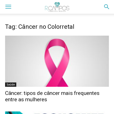
Tag: Câncer no Colorretal
Saúde
Câncer: tipos de câncer mais frequentes
entre as mulheres