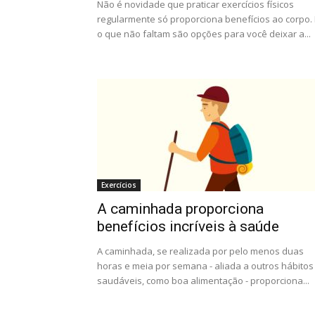
Não é novidade que praticar exercícios físicos
regularmente só proporciona benefícios ao corpo. 
o que não faltam são opções para você deixar a...
Exercícios
A caminhada proporciona
benefícios incríveis à saúde
A caminhada, se realizada por pelo menos duas
horas e meia por semana - aliada a outros hábitos
saudáveis, como boa alimentação - proporciona...