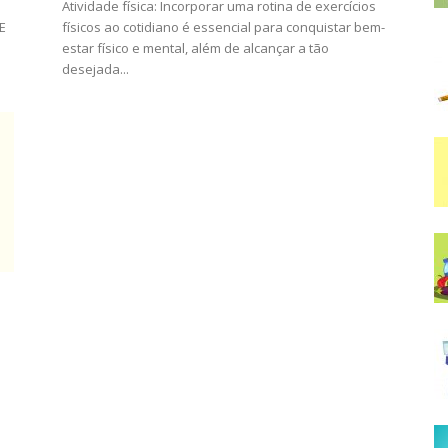
Atividade física: Incorporar uma rotina de exercícios
E
físicos ao cotidiano é essencial para conquistar bem-
estar físico e mental, além de alcançar a tão
desejada...