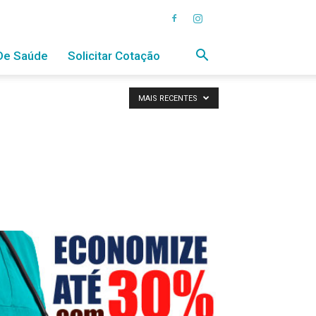
De Saúde
Solicitar Cotação
MAIS RECENTES