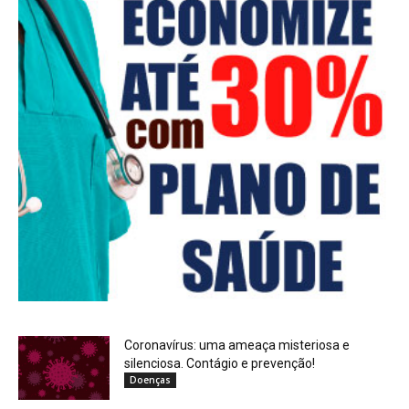
Coronavírus: uma ameaça misteriosa e
silenciosa. Contágio e prevenção!
Doenças