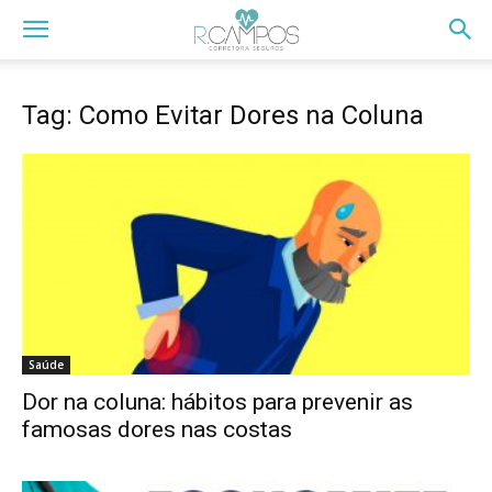
Tag: Como Evitar Dores na Coluna
Saúde
Dor na coluna: hábitos para prevenir as
famosas dores nas costas