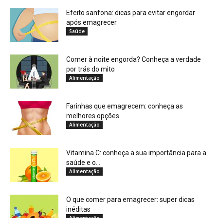
Efeito sanfona: dicas para evitar engordar
após emagrecer
Saúde
Comer à noite engorda? Conheça a verdade
por trás do mito
Alimentação
Farinhas que emagrecem: conheça as
melhores opções
Alimentação
Vitamina C: conheça a sua importância para a
saúde e o...
Alimentação
O que comer para emagrecer: super dicas
inéditas