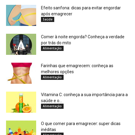
Efeito sanfona: dicas para evitar engordar
após emagrecer
Saúde
Comer à noite engorda? Conheça a verdade
por trás do mito
Alimentação
Farinhas que emagrecem: conheça as
melhores opções
Alimentação
Vitamina C: conheça a sua importância para a
saúde e o...
Alimentação
O que comer para emagrecer: super dicas
inéditas