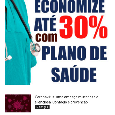
Coronavírus: uma ameaça misteriosa e
silenciosa. Contágio e prevenção!
Doenças