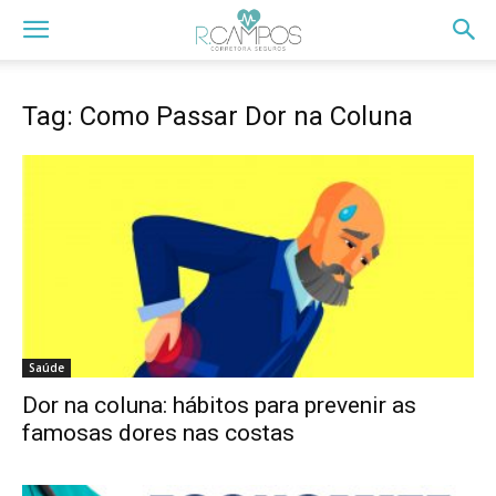
Tag: Como Passar Dor na Coluna
Saúde
Dor na coluna: hábitos para prevenir as
famosas dores nas costas