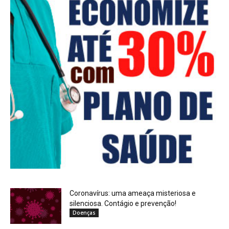
Coronavírus: uma ameaça misteriosa e
silenciosa. Contágio e prevenção!
Doenças