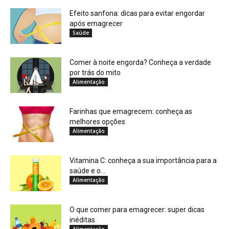
Efeito sanfona: dicas para evitar engordar
após emagrecer
Saúde
Comer à noite engorda? Conheça a verdade
por trás do mito
Alimentação
Farinhas que emagrecem: conheça as
melhores opções
Alimentação
Vitamina C: conheça a sua importância para a
saúde e o...
Alimentação
O que comer para emagrecer: super dicas
inéditas