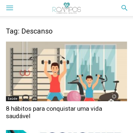
Tag: Descanso
Saúde
8 hábitos para conquistar uma vida
saudável