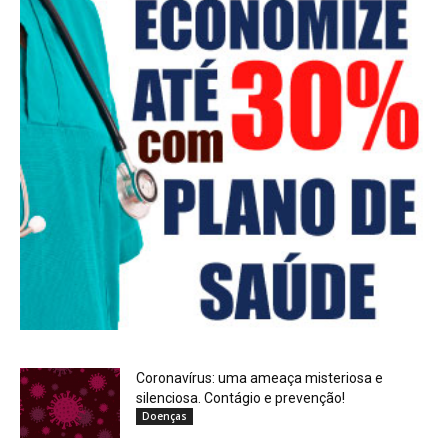
Coronavírus: uma ameaça misteriosa e
silenciosa. Contágio e prevenção!
Doenças