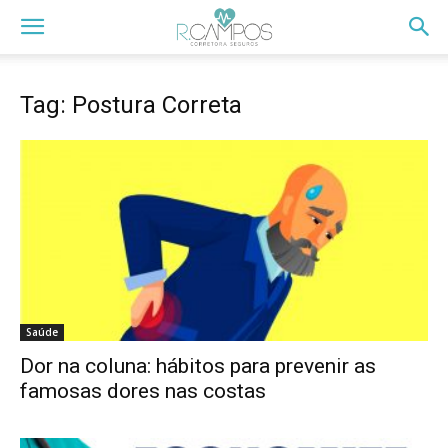
Tag: Postura Correta
Saúde
Dor na coluna: hábitos para prevenir as
famosas dores nas costas