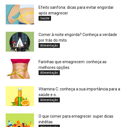
Efeito sanfona: dicas para evitar engordar
após emagrecer
Saúde
Comer à noite engorda? Conheça a verdade
por trás do mito
Alimentação
Farinhas que emagrecem: conheça as
melhores opções
Alimentação
Vitamina C: conheça a sua importância para a
saúde e o...
Alimentação
O que comer para emagrecer: super dicas
inéditas