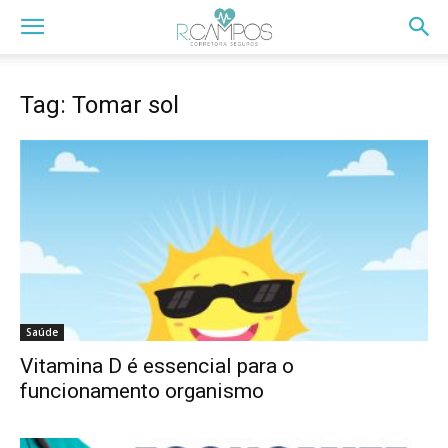
Tag: Tomar sol
Saúde
Vitamina D é essencial para o
funcionamento organismo