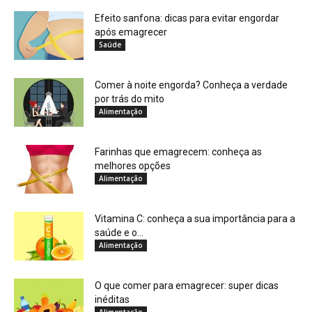
Efeito sanfona: dicas para evitar engordar
após emagrecer
Saúde
Comer à noite engorda? Conheça a verdade
por trás do mito
Alimentação
Farinhas que emagrecem: conheça as
melhores opções
Alimentação
Vitamina C: conheça a sua importância para a
saúde e o...
Alimentação
O que comer para emagrecer: super dicas
inéditas