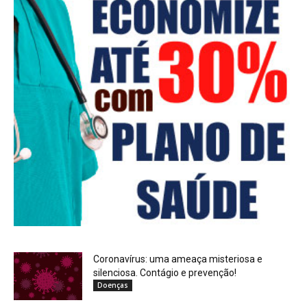
Coronavírus: uma ameaça misteriosa e
silenciosa. Contágio e prevenção!
Doenças