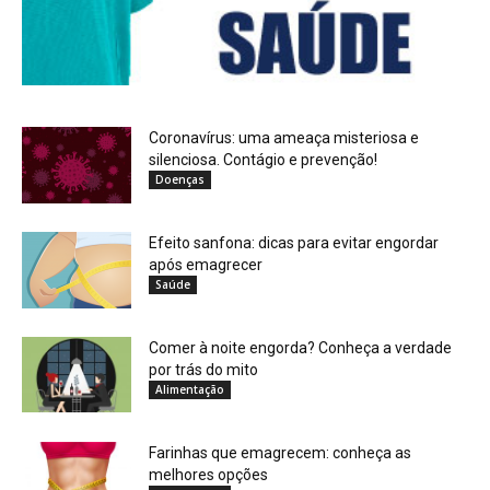
Coronavírus: uma ameaça misteriosa e
silenciosa. Contágio e prevenção!
Doenças
Efeito sanfona: dicas para evitar engordar
após emagrecer
Saúde
Comer à noite engorda? Conheça a verdade
por trás do mito
Alimentação
Farinhas que emagrecem: conheça as
melhores opções