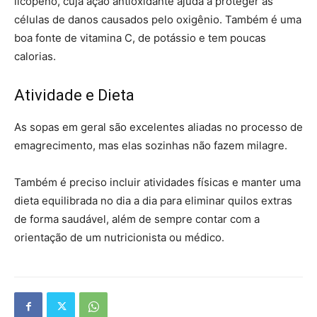
licopeno, cuja ação antioxidante ajuda a proteger as
células de danos causados pelo oxigênio. Também é uma
boa fonte de vitamina C, de potássio e tem poucas
calorias.
Atividade e Dieta
As sopas em geral são excelentes aliadas no processo de
emagrecimento, mas elas sozinhas não fazem milagre.
Também é preciso incluir atividades físicas e manter uma
dieta equilibrada no dia a dia para eliminar quilos extras
de forma saudável, além de sempre contar com a
orientação de um nutricionista ou médico.