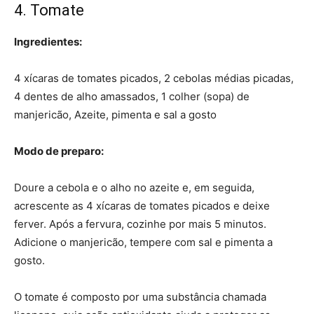
4. Tomate
Ingredientes:
4 xícaras de tomates picados, 2 cebolas médias picadas,
4 dentes de alho amassados, 1 colher (sopa) de
manjericão, Azeite, pimenta e sal a gosto
Modo de preparo:
Doure a cebola e o alho no azeite e, em seguida,
acrescente as 4 xícaras de tomates picados e deixe
ferver. Após a fervura, cozinhe por mais 5 minutos.
Adicione o manjericão, tempere com sal e pimenta a
gosto.
O tomate é composto por uma substância chamada