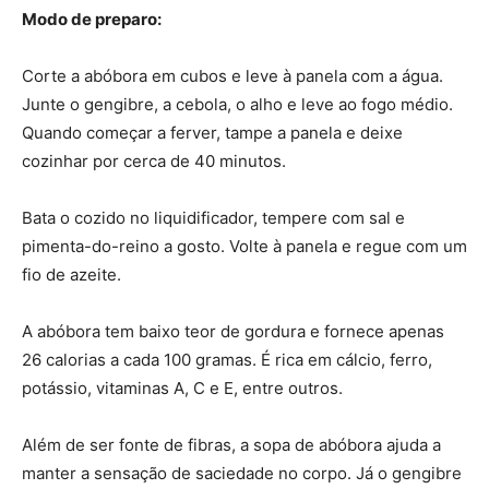
Modo de preparo:
Corte a abóbora em cubos e leve à panela com a água.
Junte o gengibre, a cebola, o alho e leve ao fogo médio.
Quando começar a ferver, tampe a panela e deixe
cozinhar por cerca de 40 minutos.
Bata o cozido no liquidificador, tempere com sal e
pimenta-do-reino a gosto. Volte à panela e regue com um
fio de azeite.
A abóbora tem baixo teor de gordura e fornece apenas
26 calorias a cada 100 gramas. É rica em cálcio, ferro,
potássio, vitaminas A, C e E, entre outros.
Além de ser fonte de fibras, a sopa de abóbora ajuda a
manter a sensação de saciedade no corpo. Já o gengibre