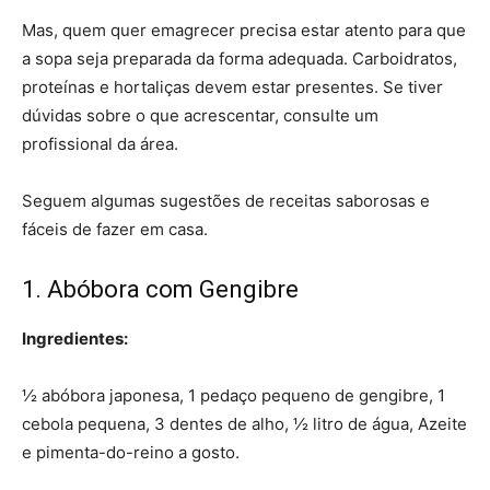
Mas, quem quer emagrecer precisa estar atento para que
a sopa seja preparada da forma adequada. Carboidratos,
proteínas e hortaliças devem estar presentes. Se tiver
dúvidas sobre o que acrescentar, consulte um
profissional da área.
Seguem algumas sugestões de receitas saborosas e
fáceis de fazer em casa.
1. Abóbora com Gengibre
Ingredientes:
½ abóbora japonesa, 1 pedaço pequeno de gengibre, 1
cebola pequena, 3 dentes de alho, ½ litro de água, Azeite
e pimenta-do-reino a gosto.