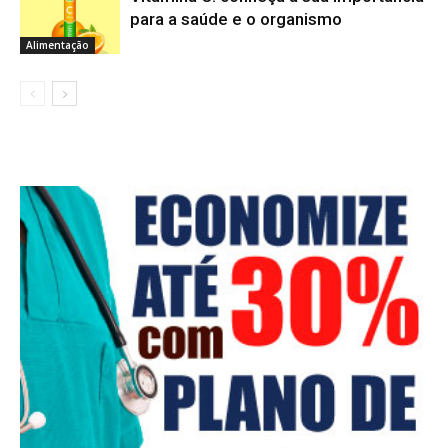
para a saúde e o organismo
Alimentação