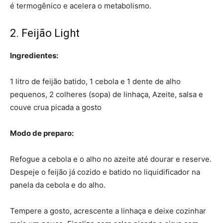
é termogênico e acelera o metabolismo.
2. Feijão Light
Ingredientes:
1 litro de feijão batido, 1 cebola e 1 dente de alho
pequenos, 2 colheres (sopa) de linhaça, Azeite, salsa e
couve crua picada a gosto
Modo de preparo:
Refogue a cebola e o alho no azeite até dourar e reserve.
Despeje o feijão já cozido e batido no liquidificador na
panela da cebola e do alho.
Tempere a gosto, acrescente a linhaça e deixe cozinhar