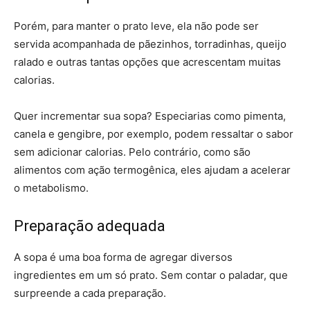
Porém, para manter o prato leve, ela não pode ser
servida acompanhada de pãezinhos, torradinhas, queijo
ralado e outras tantas opções que acrescentam muitas
calorias.
Quer incrementar sua sopa? Especiarias como pimenta,
canela e gengibre, por exemplo, podem ressaltar o sabor
sem adicionar calorias. Pelo contrário, como são
alimentos com ação termogênica, eles ajudam a acelerar
o metabolismo.
Preparação adequada
A sopa é uma boa forma de agregar diversos
ingredientes em um só prato. Sem contar o paladar, que
surpreende a cada preparação.