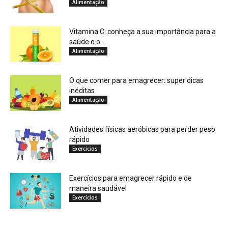
Alimentação
Vitamina C: conheça a sua importância para a
saúde e o...
Alimentação
O que comer para emagrecer: super dicas
inéditas
Alimentação
Atividades físicas aeróbicas para perder peso
rápido
Exercícios
Exercícios para emagrecer rápido e de
maneira saudável
Exercícios