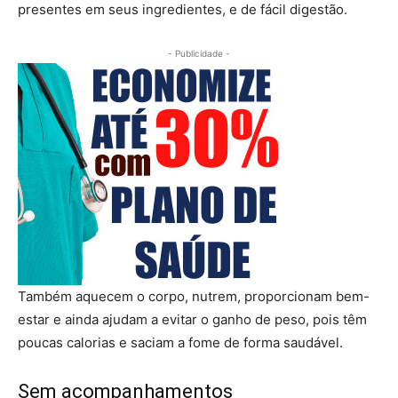
presentes em seus ingredientes, e de fácil digestão.
- Publicidade -
Também aquecem o corpo, nutrem, proporcionam bem-
estar e ainda ajudam a evitar o ganho de peso, pois têm
poucas calorias e saciam a fome de forma saudável.
Sem acompanhamentos