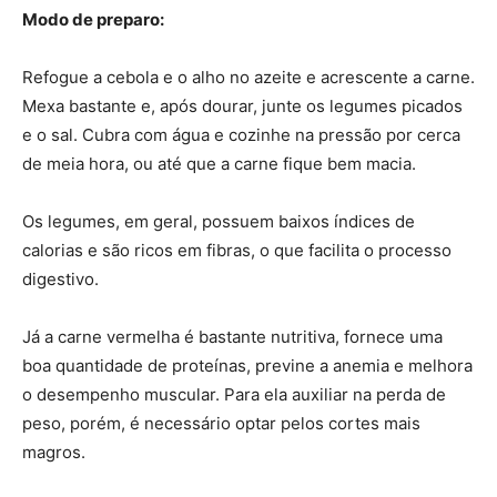
Modo de preparo:
Refogue a cebola e o alho no azeite e acrescente a carne.
Mexa bastante e, após dourar, junte os legumes picados
e o sal. Cubra com água e cozinhe na pressão por cerca
de meia hora, ou até que a carne fique bem macia.
Os legumes, em geral, possuem baixos índices de
calorias e são ricos em fibras, o que facilita o processo
digestivo.
Já a carne vermelha é bastante nutritiva, fornece uma
boa quantidade de proteínas, previne a anemia e melhora
o desempenho muscular. Para ela auxiliar na perda de
peso, porém, é necessário optar pelos cortes mais
magros.