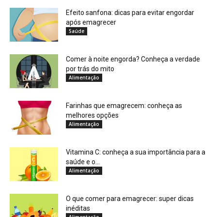
Efeito sanfona: dicas para evitar engordar
após emagrecer
Saúde
Comer à noite engorda? Conheça a verdade
por trás do mito
Alimentação
Farinhas que emagrecem: conheça as
melhores opções
Alimentação
Vitamina C: conheça a sua importância para a
saúde e o...
Alimentação
O que comer para emagrecer: super dicas
inéditas