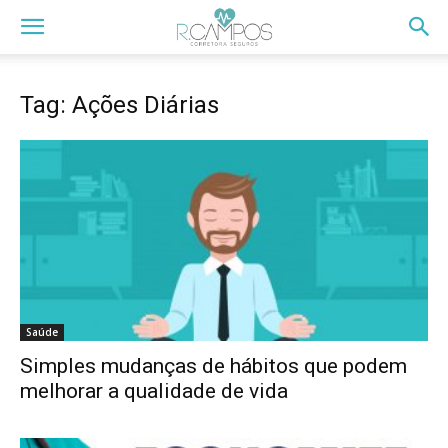
Tag: Ações Diárias
Saúde
Simples mudanças de hábitos que podem
melhorar a qualidade de vida