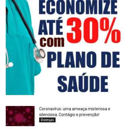
Coronavírus: uma ameaça misteriosa e
silenciosa. Contágio e prevenção!
Doenças