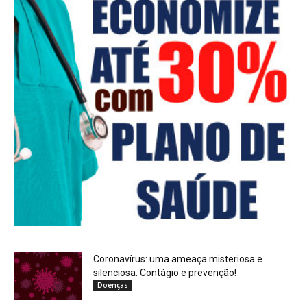
Coronavírus: uma ameaça misteriosa e
silenciosa. Contágio e prevenção!
Doenças