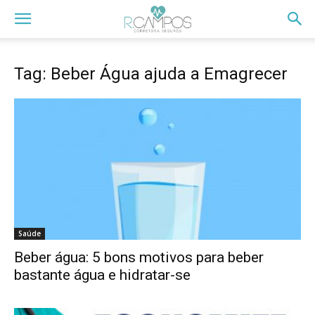
Tag: Beber Água ajuda a Emagrecer
Saúde
Beber água: 5 bons motivos para beber
bastante água e hidratar-se