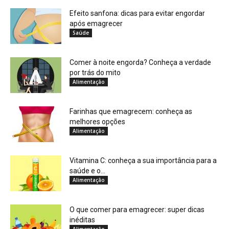
Efeito sanfona: dicas para evitar engordar
após emagrecer
Saúde
Comer à noite engorda? Conheça a verdade
por trás do mito
Alimentação
Farinhas que emagrecem: conheça as
melhores opções
Alimentação
Vitamina C: conheça a sua importância para a
saúde e o...
Alimentação
O que comer para emagrecer: super dicas
inéditas