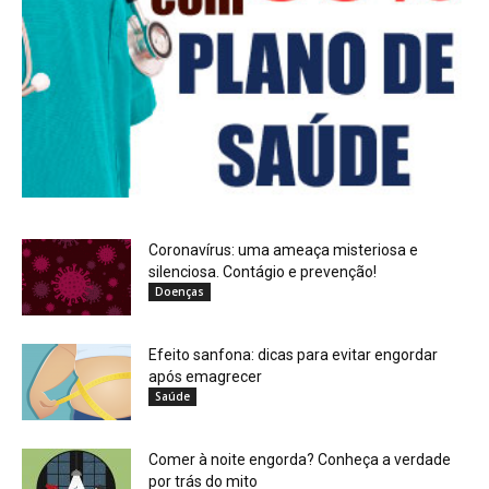
Coronavírus: uma ameaça misteriosa e
silenciosa. Contágio e prevenção!
Doenças
Efeito sanfona: dicas para evitar engordar
após emagrecer
Saúde
Comer à noite engorda? Conheça a verdade
por trás do mito