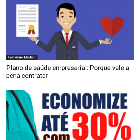
Convênio Médico
Plano de saúde empresarial: Porque vale a
pena contratar