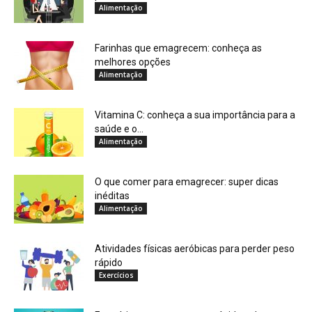
Alimentação
Farinhas que emagrecem: conheça as
melhores opções
Alimentação
Vitamina C: conheça a sua importância para a
saúde e o...
Alimentação
O que comer para emagrecer: super dicas
inéditas
Alimentação
Atividades físicas aeróbicas para perder peso
rápido
Exercícios