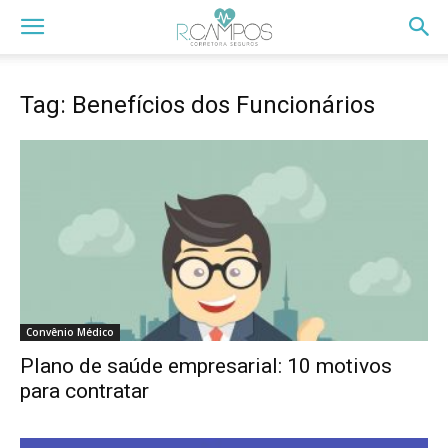
Tag: Benefícios dos Funcionários
Convênio Médico
Plano de saúde empresarial: 10 motivos
para contratar