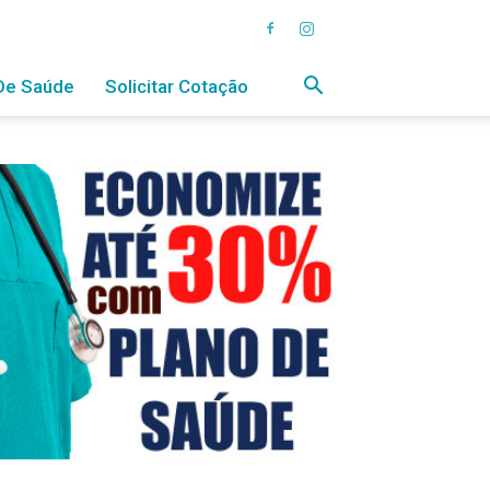
De Saúde
Solicitar Cotação