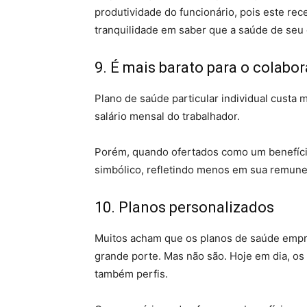
produtividade do funcionário, pois este rec
tranquilidade em saber que a saúde de seu c
9. É mais barato para o colabo
Plano de saúde particular individual custa
salário mensal do trabalhador.
Porém, quando ofertados como um benefício
simbólico, refletindo menos em sua remune
10. Planos personalizados
Muitos acham que os planos de saúde empr
grande porte. Mas não são. Hoje em dia, os
também perfis.