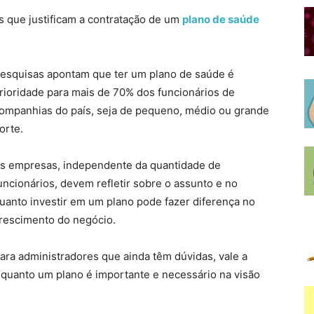
s que justificam a contratação de um
plano de saúde
esquisas apontam que ter um plano de saúde é
rioridade para mais de 70% dos funcionários de
ompanhias do país, seja de pequeno, médio ou grande
orte.
s empresas, independente da quantidade de
uncionários, devem refletir sobre o assunto e no
uanto investir em um plano pode fazer diferença no
rescimento do negócio.
ara administradores que ainda têm dúvidas, vale a
 quanto um plano é importante e necessário na visão