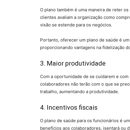
O plano também é uma maneira de reter os 
clientes avaliam a organização como comp
visão se estende para os negócios.
Portanto, oferecer um plano de saúde é um s
proporcionando vantagens na fidelização do
3. Maior produtividade
Com a oportunidade de se cuidarem e com 
colaboradores não terão com o que se pre
trabalho, aumentando a produtividade.
4. Incentivos fiscais
O plano de saúde para os funcionários é uma
benefícios aos colaboradores, isentará ou d