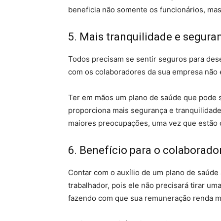
beneficia não somente os funcionários, mas
5. Mais tranquilidade e segura
Todos precisam se sentir seguros para des
com os colaboradores da sua empresa não é
Ter em mãos um plano de saúde que pode 
proporciona mais segurança e tranquilidad
maiores preocupações, uma vez que estão 
6. Benefício para o colaborado
Contar com o auxílio de um plano de saúde a
trabalhador, pois ele não precisará tirar um
fazendo com que sua remuneração renda mai