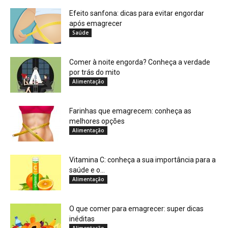
Efeito sanfona: dicas para evitar engordar
após emagrecer
Saúde
Comer à noite engorda? Conheça a verdade
por trás do mito
Alimentação
Farinhas que emagrecem: conheça as
melhores opções
Alimentação
Vitamina C: conheça a sua importância para a
saúde e o...
Alimentação
O que comer para emagrecer: super dicas
inéditas