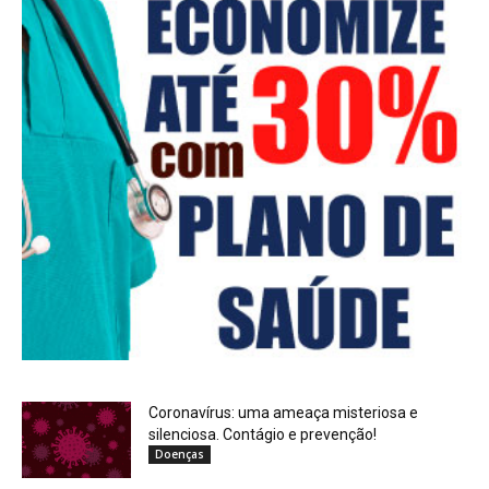
Coronavírus: uma ameaça misteriosa e
silenciosa. Contágio e prevenção!
Doenças