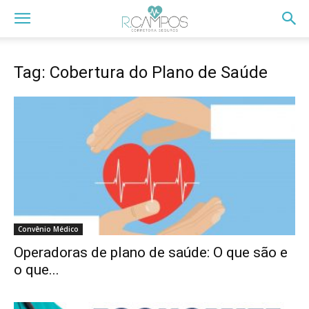
Tag: Cobertura do Plano de Saúde
Convênio Médico
Operadoras de plano de saúde: O que são e
o que...