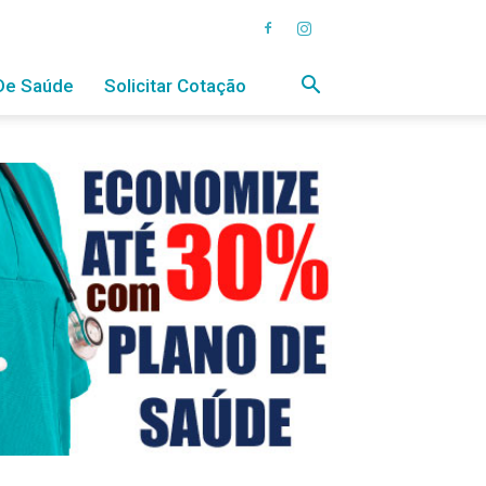
De Saúde
Solicitar Cotação