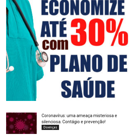
Coronavírus: uma ameaça misteriosa e
silenciosa. Contágio e prevenção!
Doenças