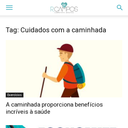
Tag: Cuidados com a caminhada
Exercícios
A caminhada proporciona benefícios
incríveis à saúde