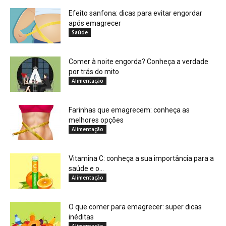
Efeito sanfona: dicas para evitar engordar
após emagrecer
Saúde
Comer à noite engorda? Conheça a verdade
por trás do mito
Alimentação
Farinhas que emagrecem: conheça as
melhores opções
Alimentação
Vitamina C: conheça a sua importância para a
saúde e o...
Alimentação
O que comer para emagrecer: super dicas
inéditas