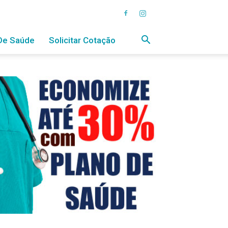
De Saúde
Solicitar Cotação