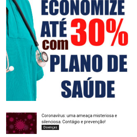
Coronavírus: uma ameaça misteriosa e
silenciosa. Contágio e prevenção!
Doenças