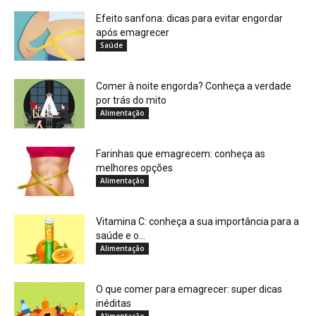
Efeito sanfona: dicas para evitar engordar
após emagrecer
Saúde
Comer à noite engorda? Conheça a verdade
por trás do mito
Alimentação
Farinhas que emagrecem: conheça as
melhores opções
Alimentação
Vitamina C: conheça a sua importância para a
saúde e o...
Alimentação
O que comer para emagrecer: super dicas
inéditas