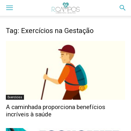
Tag: Exercícios na Gestação
Exercícios
A caminhada proporciona benefícios
incríveis à saúde