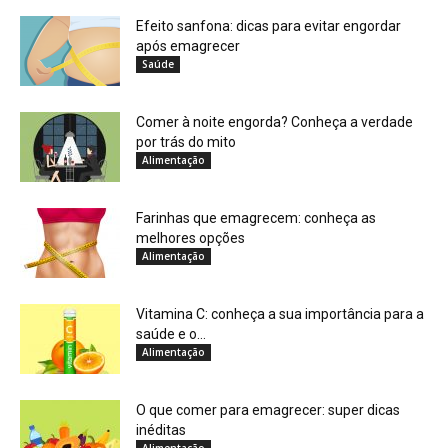
Efeito sanfona: dicas para evitar engordar
após emagrecer
Saúde
Comer à noite engorda? Conheça a verdade
por trás do mito
Alimentação
Farinhas que emagrecem: conheça as
melhores opções
Alimentação
Vitamina C: conheça a sua importância para a
saúde e o...
Alimentação
O que comer para emagrecer: super dicas
inéditas