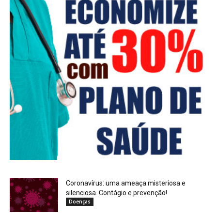
Coronavírus: uma ameaça misteriosa e
silenciosa. Contágio e prevenção!
Doenças