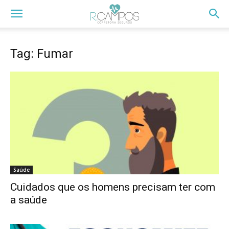
Tag: Fumar
Saúde
Cuidados que os homens precisam ter com
a saúde