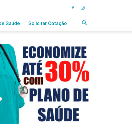
De Saúde
Solicitar Cotação