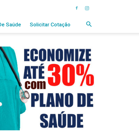
De Saúde
Solicitar Cotação