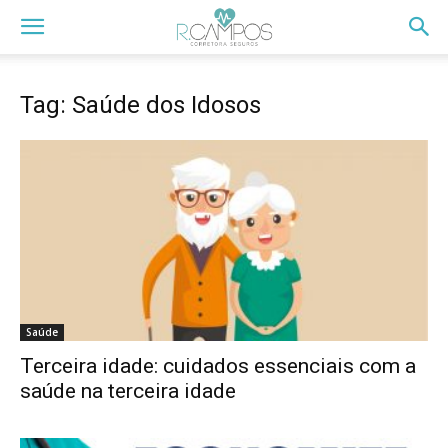
Tag: Saúde dos Idosos
Saúde
Terceira idade: cuidados essenciais com a
saúde na terceira idade