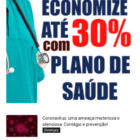
Coronavírus: uma ameaça misteriosa e
silenciosa. Contágio e prevenção!
Doenças