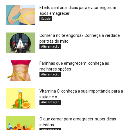
Efeito sanfona: dicas para evitar engordar
após emagrecer
Saúde
Comer à noite engorda? Conheça a verdade
por trás do mito
Alimentação
Farinhas que emagrecem: conheça as
melhores opções
Alimentação
Vitamina C: conheça a sua importância para a
saúde e o...
Alimentação
O que comer para emagrecer: super dicas
inéditas