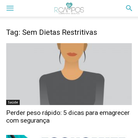
Tag: Sem Dietas Restritivas
Saúde
Perder peso rápido: 5 dicas para emagrecer
com segurança