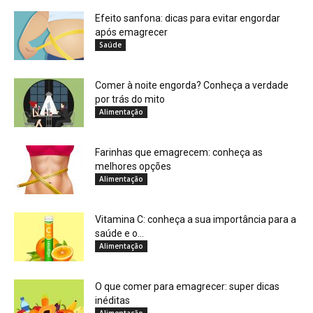
Efeito sanfona: dicas para evitar engordar
após emagrecer
Saúde
Comer à noite engorda? Conheça a verdade
por trás do mito
Alimentação
Farinhas que emagrecem: conheça as
melhores opções
Alimentação
Vitamina C: conheça a sua importância para a
saúde e o...
Alimentação
O que comer para emagrecer: super dicas
inéditas