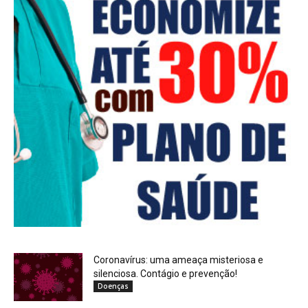
Coronavírus: uma ameaça misteriosa e
silenciosa. Contágio e prevenção!
Doenças