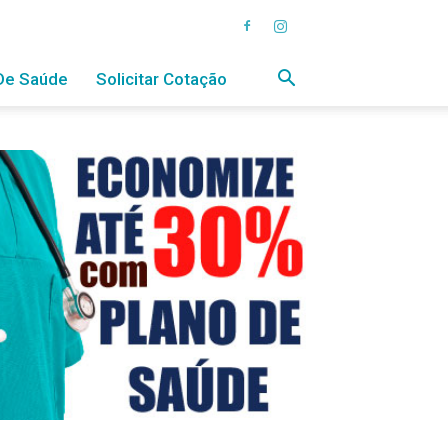
De Saúde
Solicitar Cotação