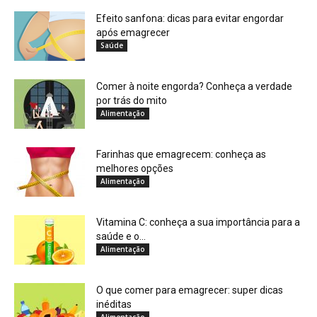
Efeito sanfona: dicas para evitar engordar
após emagrecer
Saúde
Comer à noite engorda? Conheça a verdade
por trás do mito
Alimentação
Farinhas que emagrecem: conheça as
melhores opções
Alimentação
Vitamina C: conheça a sua importância para a
saúde e o...
Alimentação
O que comer para emagrecer: super dicas
inéditas