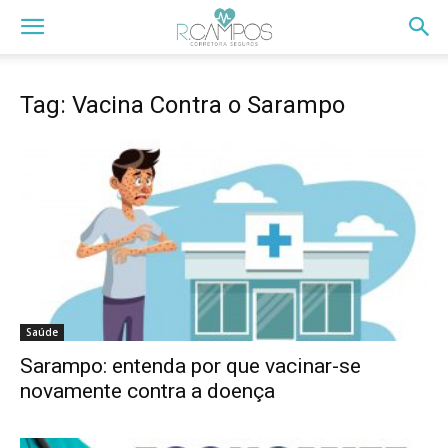
Tag: Vacina Contra o Sarampo
Saúde
Sarampo: entenda por que vacinar-se
novamente contra a doença