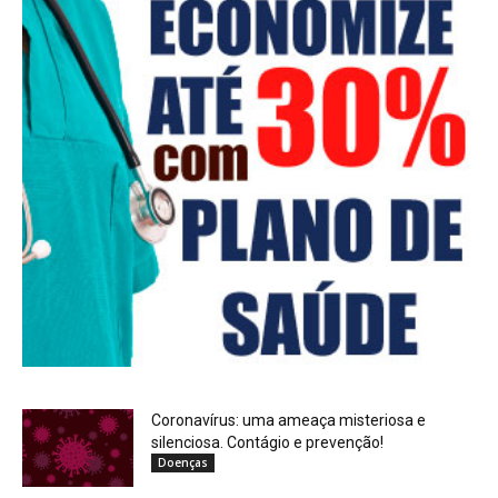
Coronavírus: uma ameaça misteriosa e
silenciosa. Contágio e prevenção!
Doenças