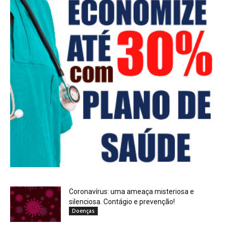
Coronavírus: uma ameaça misteriosa e
silenciosa. Contágio e prevenção!
Doenças