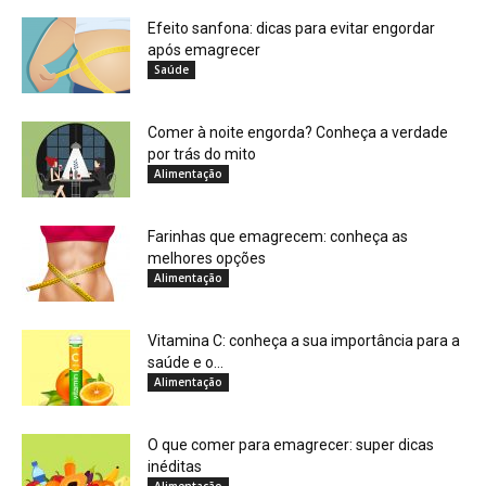
Efeito sanfona: dicas para evitar engordar
após emagrecer
Saúde
Comer à noite engorda? Conheça a verdade
por trás do mito
Alimentação
Farinhas que emagrecem: conheça as
melhores opções
Alimentação
Vitamina C: conheça a sua importância para a
saúde e o...
Alimentação
O que comer para emagrecer: super dicas
inéditas