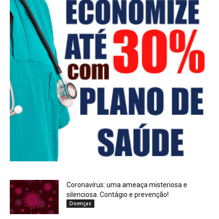
Coronavírus: uma ameaça misteriosa e
silenciosa. Contágio e prevenção!
Doenças