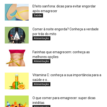
Efeito sanfona: dicas para evitar engordar
após emagrecer
Saúde
Comer à noite engorda? Conheça a verdade
por trás do mito
Alimentação
Farinhas que emagrecem: conheça as
melhores opções
Alimentação
Vitamina C: conheça a sua importância para a
saúde e o...
Alimentação
O que comer para emagrecer: super dicas
inéditas