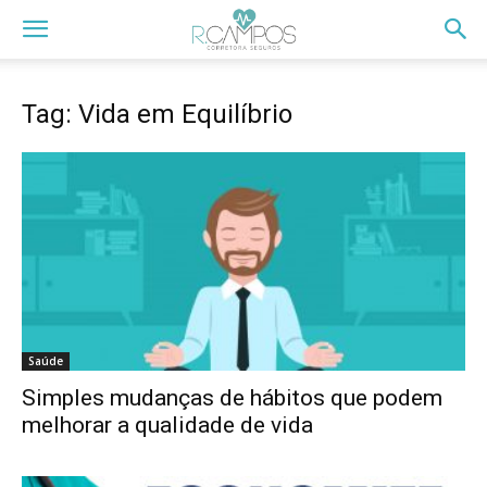
Tag: Vida em Equilíbrio
Saúde
Simples mudanças de hábitos que podem
melhorar a qualidade de vida