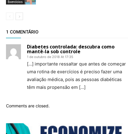
Exercícios
1 COMENTÁRIO
Diabetes controlada: descubra como
mantê-la sob controle
1 de outubro de 2018 At 17:35
[…] importante ressaltar que antes de começar
uma rotina de exercícios é preciso fazer uma
avaliação médica, pois as pessoas diabéticas
têm mais propensão em […]
Comments are closed.