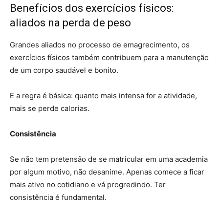
Benefícios dos exercícios físicos:
aliados na perda de peso
Grandes aliados no processo de emagrecimento, os
exercícios físicos também contribuem para a manutenção
de um corpo saudável e bonito.
E a regra é básica: quanto mais intensa for a atividade,
mais se perde calorias.
Consistência
Se não tem pretensão de se matricular em uma academia
por algum motivo, não desanime. Apenas comece a ficar
mais ativo no cotidiano e vá progredindo. Ter
consistência é fundamental.