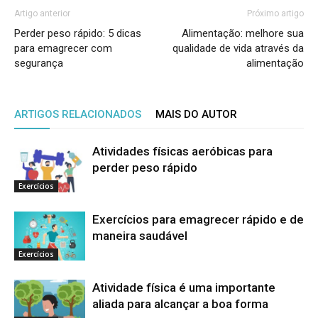
Artigo anterior
Próximo artigo
Perder peso rápido: 5 dicas
Alimentação: melhore sua
para emagrecer com
qualidade de vida através da
segurança
alimentação
ARTIGOS RELACIONADOS
MAIS DO AUTOR
Atividades físicas aeróbicas para
perder peso rápido
Exercícios
Exercícios para emagrecer rápido e de
maneira saudável
Exercícios
Atividade física é uma importante
aliada para alcançar a boa forma