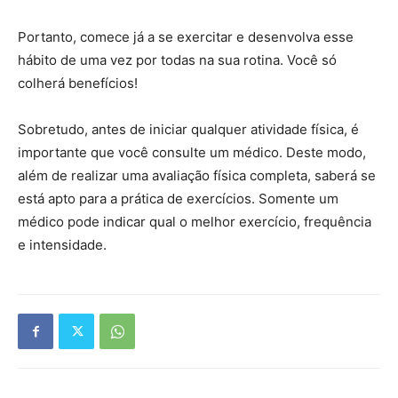
Portanto, comece já a se exercitar e desenvolva esse
hábito de uma vez por todas na sua rotina. Você só
colherá benefícios!
Sobretudo, antes de iniciar qualquer atividade física, é
importante que você consulte um médico. Deste modo,
além de realizar uma avaliação física completa, saberá se
está apto para a prática de exercícios. Somente um
médico pode indicar qual o melhor exercício, frequência
e intensidade.