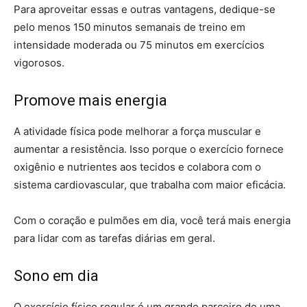
Para aproveitar essas e outras vantagens, dedique-se
pelo menos 150 minutos semanais de treino em
intensidade moderada ou 75 minutos em exercícios
vigorosos.
Promove mais energia
A atividade física pode melhorar a força muscular e
aumentar a resistência. Isso porque o exercício fornece
oxigênio e nutrientes aos tecidos e colabora com o
sistema cardiovascular, que trabalha com maior eficácia.
Com o coração e pulmões em dia, você terá mais energia
para lidar com as tarefas diárias em geral.
Sono em dia
O exercício físico regular é um grande parceiro de uma