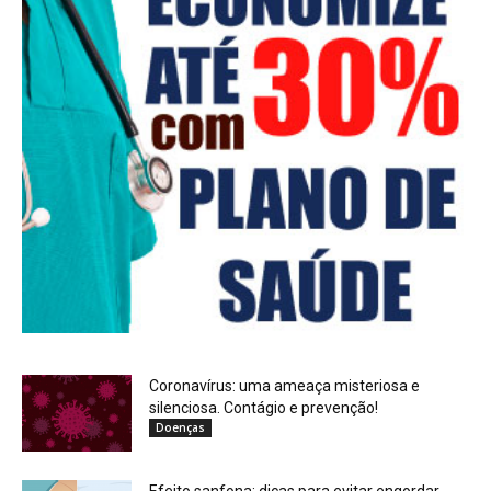
Coronavírus: uma ameaça misteriosa e
silenciosa. Contágio e prevenção!
Doenças