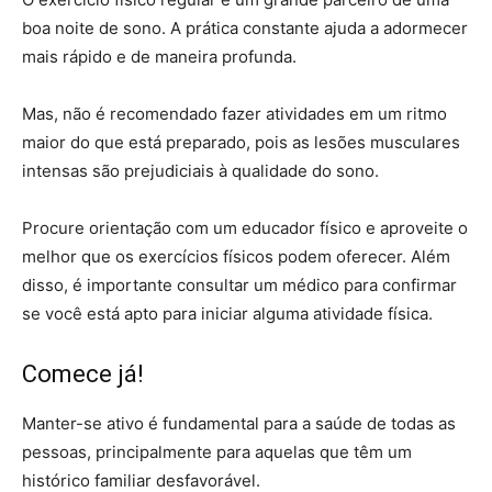
boa noite de sono. A prática constante ajuda a adormecer
mais rápido e de maneira profunda.
Mas, não é recomendado fazer atividades em um ritmo
maior do que está preparado, pois as lesões musculares
intensas são prejudiciais à qualidade do sono.
Procure orientação com um educador físico e aproveite o
melhor que os exercícios físicos podem oferecer. Além
disso, é importante consultar um médico para confirmar
se você está apto para iniciar alguma atividade física.
Comece já!
Manter-se ativo é fundamental para a saúde de todas as
pessoas, principalmente para aquelas que têm um
histórico familiar desfavorável.