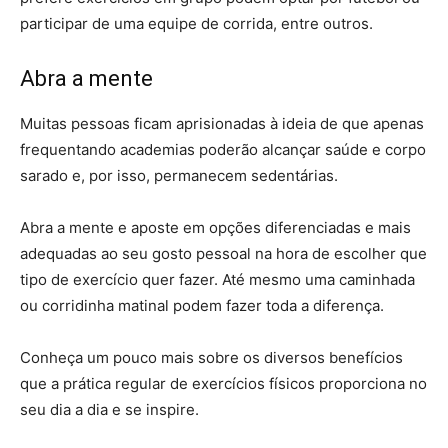
participar de uma equipe de corrida, entre outros.
Abra a mente
Muitas pessoas ficam aprisionadas à ideia de que apenas
frequentando academias poderão alcançar saúde e corpo
sarado e, por isso, permanecem sedentárias.
Abra a mente e aposte em opções diferenciadas e mais
adequadas ao seu gosto pessoal na hora de escolher que
tipo de exercício quer fazer. Até mesmo uma caminhada
ou corridinha matinal podem fazer toda a diferença.
Conheça um pouco mais sobre os diversos benefícios
que a prática regular de exercícios físicos proporciona no
seu dia a dia e se inspire.