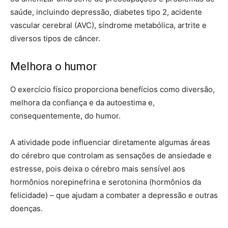
saúde, incluindo depressão, diabetes tipo 2, acidente
vascular cerebral (AVC), síndrome metabólica, artrite e
diversos tipos de câncer.
Melhora o humor
O exercício físico proporciona benefícios como diversão,
melhora da confiança e da autoestima e,
consequentemente, do humor.
A atividade pode influenciar diretamente algumas áreas
do cérebro que controlam as sensações de ansiedade e
estresse, pois deixa o cérebro mais sensível aos
hormônios norepinefrina e serotonina (hormônios da
felicidade) – que ajudam a combater a depressão e outras
doenças.