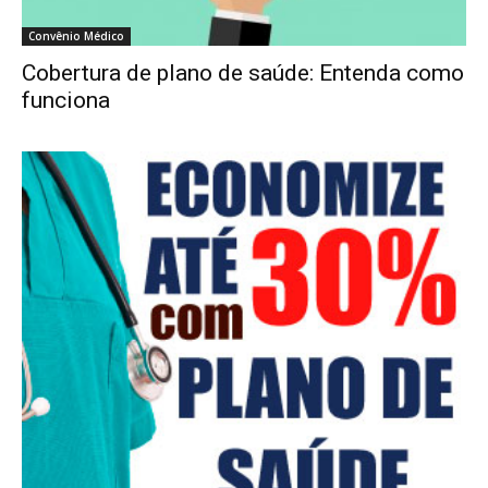
Convênio Médico
Cobertura de plano de saúde: Entenda como
funciona