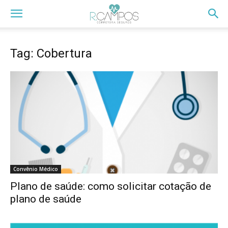
Tag: Cobertura
Convênio Médico
Plano de saúde: como solicitar cotação de
plano de saúde