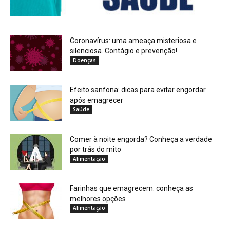
Coronavírus: uma ameaça misteriosa e
silenciosa. Contágio e prevenção!
Doenças
Efeito sanfona: dicas para evitar engordar
após emagrecer
Saúde
Comer à noite engorda? Conheça a verdade
por trás do mito
Alimentação
Farinhas que emagrecem: conheça as
melhores opções
Alimentação