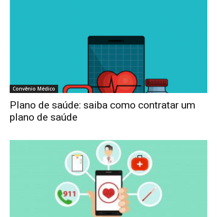
Convênio Médico
Plano de saúde: saiba como contratar um
plano de saúde