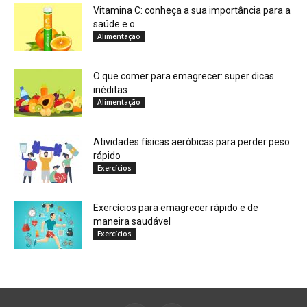
Vitamina C: conheça a sua importância para a
saúde e o...
Alimentação
O que comer para emagrecer: super dicas
inéditas
Alimentação
Atividades físicas aeróbicas para perder peso
rápido
Exercícios
Exercícios para emagrecer rápido e de
maneira saudável
Exercícios