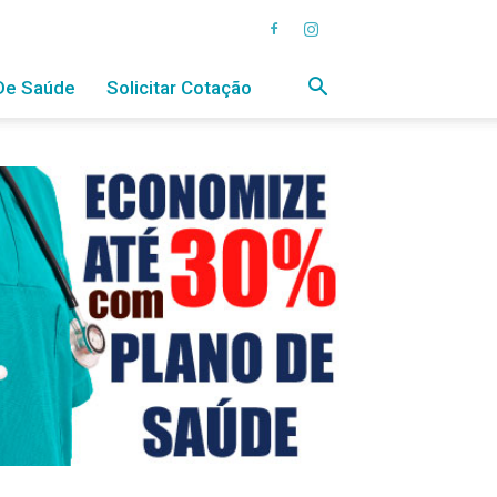
De Saúde
Solicitar Cotação