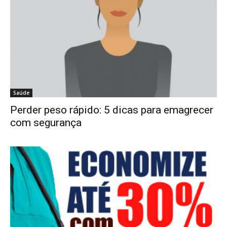
Saúde
Perder peso rápido: 5 dicas para emagrecer
com segurança