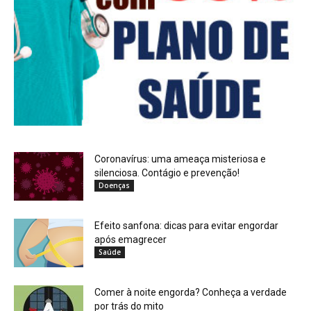
Coronavírus: uma ameaça misteriosa e
silenciosa. Contágio e prevenção!
Doenças
Efeito sanfona: dicas para evitar engordar
após emagrecer
Saúde
Comer à noite engorda? Conheça a verdade
por trás do mito