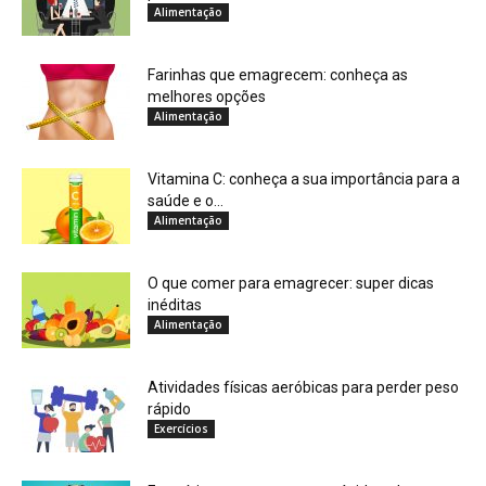
Alimentação
Farinhas que emagrecem: conheça as
melhores opções
Alimentação
Vitamina C: conheça a sua importância para a
saúde e o...
Alimentação
O que comer para emagrecer: super dicas
inéditas
Alimentação
Atividades físicas aeróbicas para perder peso
rápido
Exercícios