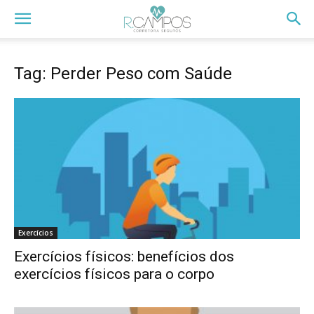
Tag: Perder Peso com Saúde
Exercícios
Exercícios físicos: benefícios dos
exercícios físicos para o corpo