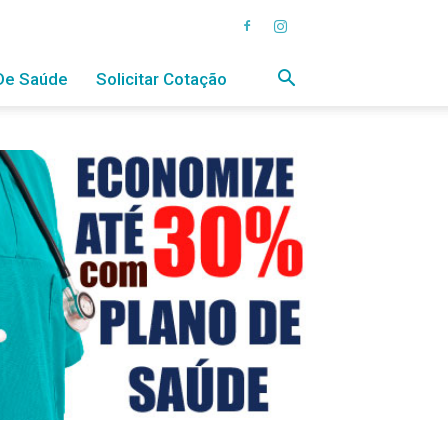
De Saúde
Solicitar Cotação